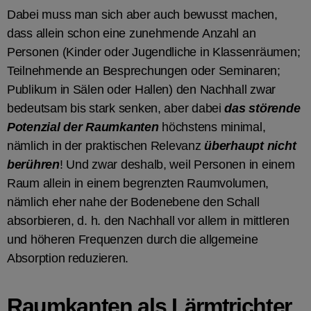
Dabei muss man sich aber auch bewusst machen,
dass allein schon eine zunehmende Anzahl an
Personen (Kinder oder Jugendliche in Klassenräumen;
Teilnehmende an Besprechungen oder Seminaren;
Publikum in Sälen oder Hallen) den Nachhall zwar
bedeutsam bis stark senken, aber dabei
das störende
Potenzial der Raumkanten
höchstens minimal,
nämlich in der praktischen Relevanz
überhaupt nicht
berühren
! Und zwar deshalb, weil Personen in einem
Raum allein in einem begrenzten Raumvolumen,
nämlich eher nahe der Bodenebene den Schall
absorbieren, d. h. den Nachhall vor allem in mittleren
und höheren Frequenzen durch die allgemeine
Absorption reduzieren.
Raumkanten als Lärmtrichter