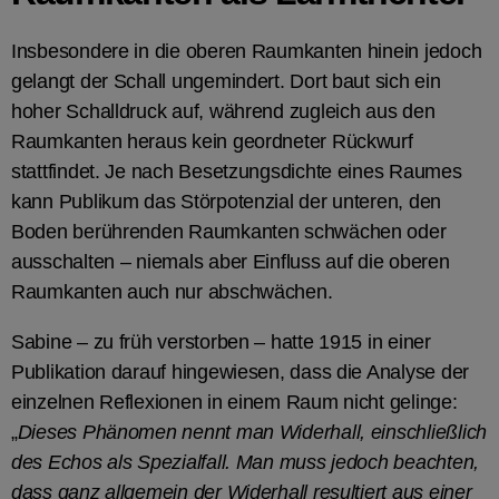
Insbesondere in die oberen Raumkanten hinein jedoch
gelangt der Schall ungemindert. Dort baut sich ein
hoher Schalldruck auf, während zugleich aus den
Raumkanten heraus kein geordneter Rückwurf
stattfindet. Je nach Besetzungsdichte eines Raumes
kann Publikum das Störpotenzial der unteren, den
Boden berührenden Raumkanten schwächen oder
ausschalten – niemals aber Einfluss auf die oberen
Raumkanten auch nur abschwächen.
Sabine – zu früh verstorben – hatte 1915 in einer
Publikation darauf hingewiesen, dass die Analyse der
einzelnen Reflexionen in einem Raum nicht gelinge:
„
Dieses Phänomen nennt man Widerhall, einschließlich
des Echos als Spezialfall. Man muss jedoch beachten,
dass ganz allgemein der Widerhall resultiert aus einer