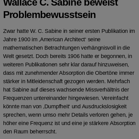
Wallace C. Sabine beweist
Problembewusstsein
Zwar hatte W. C. Sabine in seiner ersten Publikation im
Jahre 1900 im ‚American Architect‘ seine
mathematischen Betrachtungen verhängnisvoll in die
Welt gesetzt. Doch bereits 1906 hatte er begonnen, in
weiteren Publikationen sehr klar darauf hinzuweisen,
dass mit zunehmender Absorption die Obertöne immer
stärker in Mitleidenschaft gezogen werden. Mehrfach
hat Sabine auf dieses wachsende Missverhältnis der
Frequenzen untereinander hingewiesen. Vereinfacht
könnte man von ‚Dumpfheit‘ und Ausdruckslosigkeit
sprechen, wenn umso mehr Details verloren gehen, je
höher eine Frequenz ist und eine je stärkere Absorption
den Raum beherrscht.