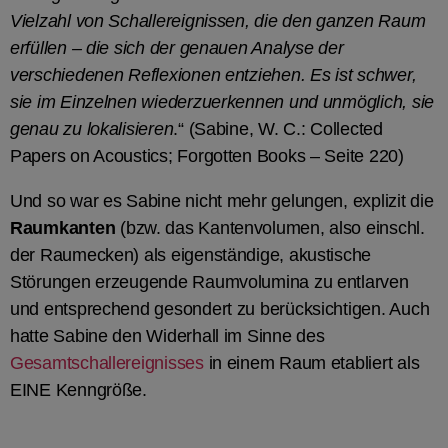
Vielzahl von Schallereignissen, die den ganzen Raum
erfüllen – die sich der genauen Analyse der
verschiedenen Reflexionen entziehen. Es ist schwer,
sie im Einzelnen wiederzuerkennen und unmöglich, sie
genau zu lokalisieren
.“ (Sabine, W. C.: Collected
Papers on Acoustics; Forgotten Books – Seite 220)
Und so war es Sabine nicht mehr gelungen, explizit die
Raumkanten
(bzw. das Kantenvolumen, also einschl.
der Raumecken) als eigenständige, akustische
Störungen erzeugende Raumvolumina zu entlarven
und entsprechend gesondert zu berücksichtigen. Auch
hatte Sabine den Widerhall im Sinne des
Gesamtschallereignisses
in einem Raum etabliert als
EINE Kenngröße.