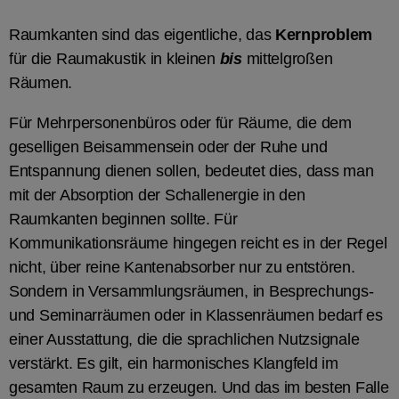
Raumkanten sind das eigentliche, das
Kernproblem
für die Raumakustik in kleinen
bis
mittelgroßen
Räumen.
Für Mehrpersonenbüros oder für Räume, die dem
geselligen Beisammensein oder der Ruhe und
Entspannung dienen sollen, bedeutet dies, dass man
mit der Absorption der Schallenergie in den
Raumkanten beginnen sollte. Für
Kommunikationsräume hingegen reicht es in der Regel
nicht, über reine Kantenabsorber nur zu entstören.
Sondern in Versammlungsräumen, in Besprechungs-
und Seminarräumen oder in Klassenräumen bedarf es
einer Ausstattung, die die sprachlichen Nutzsignale
verstärkt. Es gilt, ein harmonisches Klangfeld im
gesamten Raum zu erzeugen. Und das im besten Falle