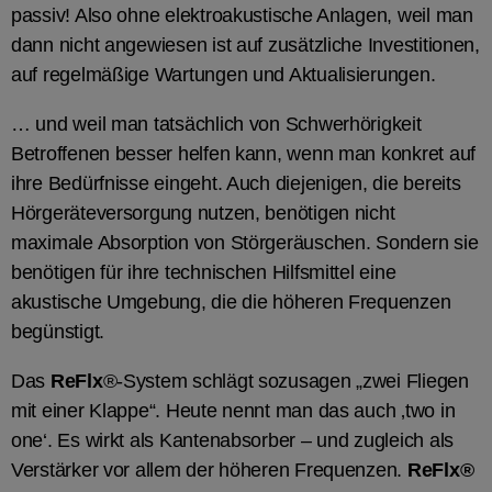
passiv! Also ohne elektroakustische Anlagen, weil man
dann nicht angewiesen ist auf zusätzliche Investitionen,
auf regelmäßige Wartungen und Aktualisierungen.
… und weil man tatsächlich von Schwerhörigkeit
Betroffenen besser helfen kann, wenn man konkret auf
ihre Bedürfnisse eingeht. Auch diejenigen, die bereits
Hörgeräteversorgung nutzen, benötigen nicht
maximale Absorption von Störgeräuschen. Sondern sie
benötigen für ihre technischen Hilfsmittel eine
akustische Umgebung, die die höheren Frequenzen
begünstigt.
Das
ReFlx
®-System schlägt sozusagen „zwei Fliegen
mit einer Klappe“. Heute nennt man das auch ‚two in
one‘. Es wirkt als Kantenabsorber – und zugleich als
Verstärker vor allem der höheren Frequenzen.
ReFlx®