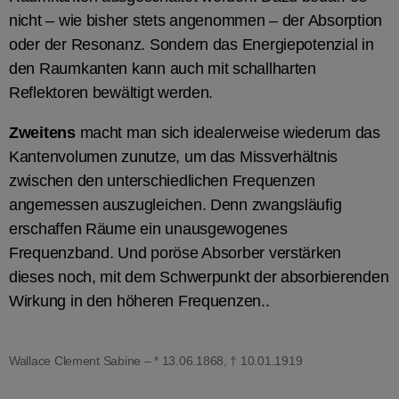
nicht – wie bisher stets angenommen – der Absorption
oder der Resonanz. Sondern das Energiepotenzial in
den Raumkanten kann auch mit schallharten
Reflektoren bewältigt werden.
Zweitens
macht man sich idealerweise wiederum das
Kantenvolumen zunutze, um das Missverhältnis
zwischen den unterschiedlichen Frequenzen
angemessen auszugleichen. Denn zwangsläufig
erschaffen Räume ein unausgewogenes
Frequenzband. Und poröse Absorber verstärken
dieses noch, mit dem Schwerpunkt der absorbierenden
Wirkung in den höheren Frequenzen..
Wallace Clement Sabine – * 13.06.1868, † 10.01.1919