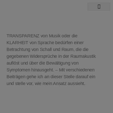
Über mich
TRANSPARENZ von Musik oder die
KLARHEIT von Sprache bedürfen einer
Betrachtung von Schall und Raum, die die
gegebenen Widersprüche in der Raumakustik
auflöst und über die Bewältigung von
Symptomen hinausgeht. – Mit verschiedenen
Beiträgen gehe ich an dieser Stelle darauf ein
und stelle vor, wie mein Ansatz aussieht.