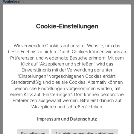
Weiterlesen »
Cookie-Einstellungen
Wir verwenden Cookies auf unserer Website, um das
beste Erlebnis zu bieten. Durch Cookies können wir uns an
Präferenzen und wiederholte Besuche erinnern. Mit dem
Klick auf "Akzeptieren und schließen" wird das
Einverständnis mit der Verwendung der unter
"Einstellungen" vorgeschlagenen Cookies erklärt.
Standardmäßig sind dies alle Cookies. Alternativ können
persönliche Einstellungen vorgenommen werden, mit
einem Klick auf "Einstellungen". Dort können persönliche
Präferenzen ausgewählt werden. Bitte erst danach auf
"Akzeptieren und schließen" klicken.
Impressum und Datenschutz
Einstellungen
Alle nicht notwendigen ablehnen