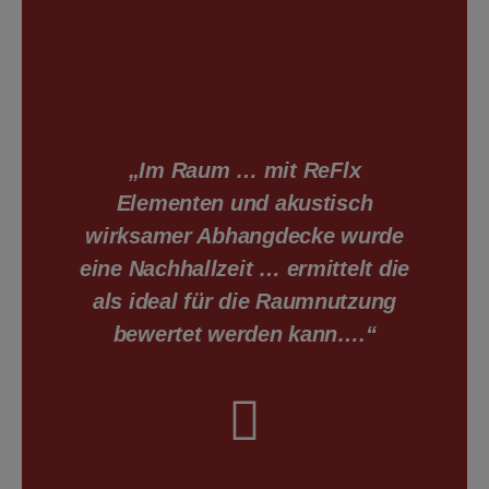
„Im Raum … mit ReFlx
Elementen und akustisch
wirksamer Abhangdecke wurde
eine Nachhallzeit … ermittelt die
als ideal für die Raumnutzung
bewertet werden kann….“