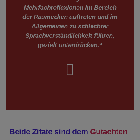
Mehrfachreflexionen im Bereich
der Raumecken auftreten und im
Allgemeinen zu schlechter
Sprachverständlichkeit führen,
gezielt unterdrücken.“
Beide Zitate sind dem
Gutachten