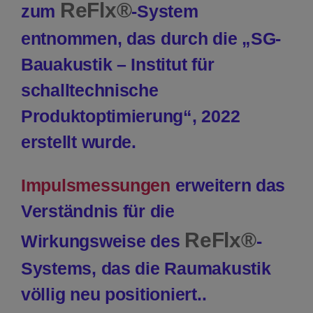
ReFlx®
zum
-System
entnommen, das durch die „SG-
Bauakustik – Institut für
schalltechnische
Produktoptimierung“, 2022
erstellt wurde.
Impulsmessungen
erweitern das
Verständnis für die
ReFlx®
Wirkungsweise des
-
Systems, das die Raumakustik
völlig neu positioniert..