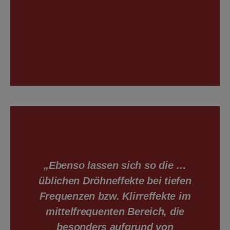
„Ebenso lassen sich so die …
üblichen Dröhneffekte bei tiefen
Frequenzen bzw. Klirreffekte im
mittelfrequenten Bereich, die
besonders aufgrund von