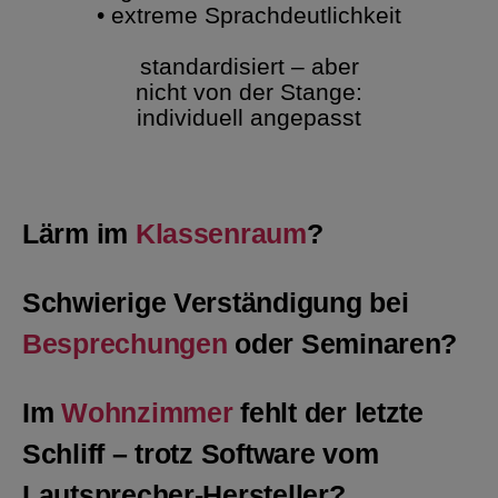
• extreme Sprachdeutlichkeit
standardisiert – aber
nicht von der Stange:
individuell angepasst
Lärm im
Klassenraum
?
Schwierige Verständigung bei
Besprechungen
oder Seminaren?
Im
Wohnzimmer
fehlt der letzte
Schliff – trotz Software vom
Lautsprecher-Hersteller?