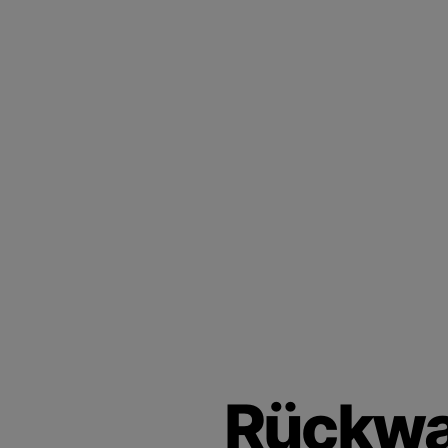
Rückwa